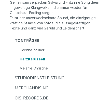
Gemeinsam verpacken Sylvia und Fritz ihre Songideen
in gewaltige Klangwolken, die immer wieder für
Gänsehaut-Feeling sorgen.
Es ist der unverwechselbare Sound, die einzigartige
kräftige Stimme von Sylvia, die aussagekräftigen
Texte und ganz viel Gefühl und Leidenschaft.
TONTRÄGER
Corinna Zollner
HerzKarussell
Melanie Christine
STUDIODIENSTLEISTUNG
MERCHANDISING
OIS-RECORDS.DE