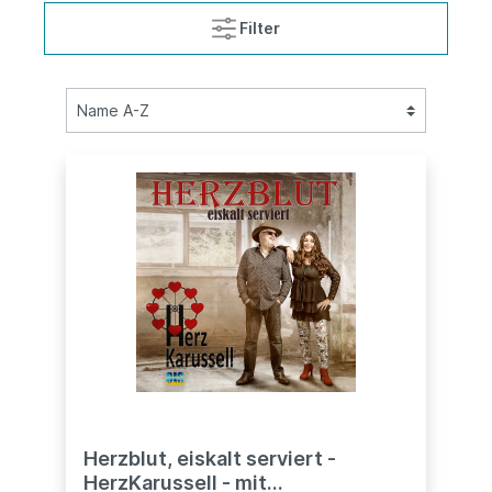
Filter
Herzblut, eiskalt serviert -
HerzKarussell - mit